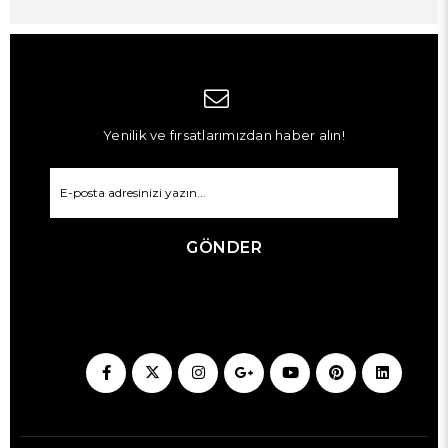
Yenilik ve fırsatlarımızdan haber alın!
GÖNDER