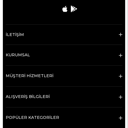
İLETİŞİM
KURUMSAL
MÜŞTERİ HİZMETLERİ
ALIŞVERİŞ BİLGİLERİ
POPÜLER KATEGORİLER