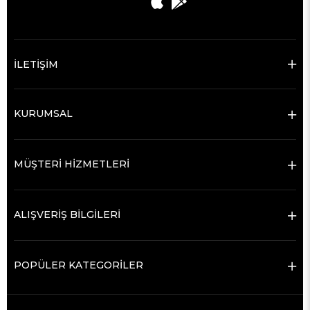
İLETİŞİM
KURUMSAL
MÜŞTERİ HİZMETLERİ
ALIŞVERİŞ BİLGİLERİ
POPÜLER KATEGORİLER