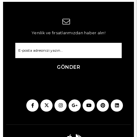
Yenilik ve fırsatlarımızdan haber alın!
GÖNDER