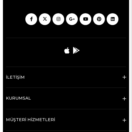
İLETİŞİM
KURUMSAL
MÜŞTERİ HİZMETLERİ