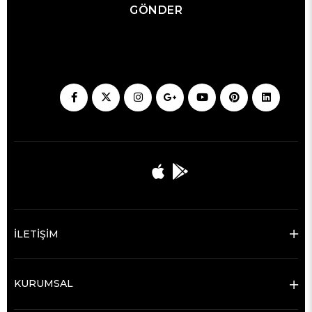
GÖNDER
İLETİŞİM
KURUMSAL